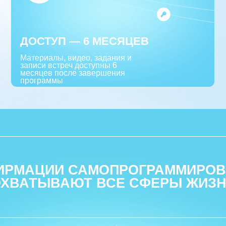
АЦИИ САМОПРОГРАММИРОВАНИЯ
АТЫВАЮТ ВСЕ СФЕРЫ ЖИЗНИ