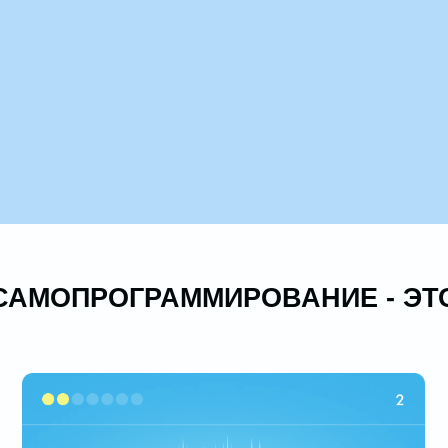
ОПРОГРАММИРОВАНИЕ - ЭТО