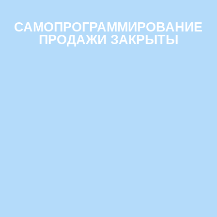
АМОПРОГРАММИРОВАНИЕ
ПРОДАЖИ ЗАКРЫТЫ