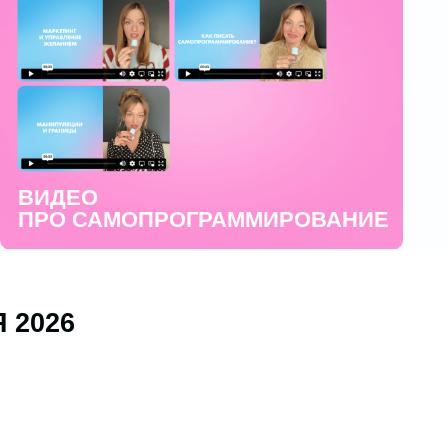
АМОПРОГРАММИРОВАНИЕ