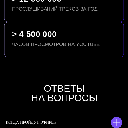
КОГДА ПРОЙДУТ ЭФИРЫ?