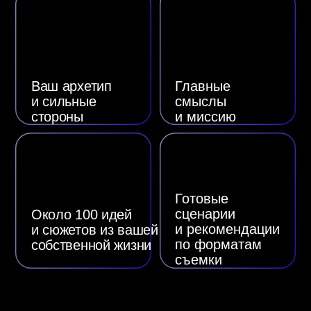
ЛИЧНЫЙ БРЕНД
КАК СИСТЕМА: