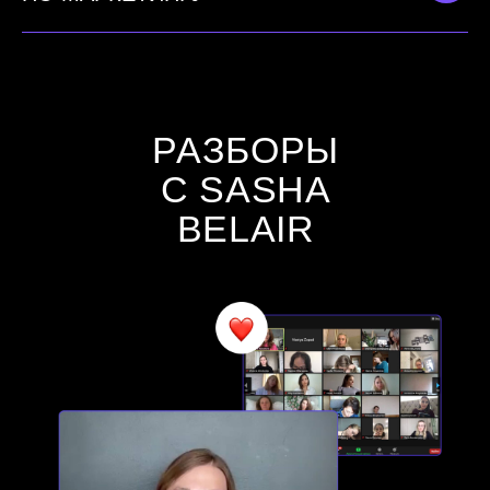
> 4 500 000
ЧАСОВ ПРОСМОТРОВ НА YOUTUBE
ОТВЕТЫ
НА ВОПРОСЫ