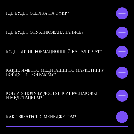
ГДЕ БУДЕТ ССЫЛКА НА ЭФИР?
ГДЕ БУДЕТ ОПУБЛИКОВАНА ЗАПИСЬ?
БУДЕТ ЛИ ИНФОРМАЦИОННЫЙ КАНАЛ И ЧАТ?
КАКИЕ ИМЕННО МЕДИТАЦИИ ПО МАРКЕТИНГУ
ВОЙДУТ В ПРОГРАММУ?
КОГДА Я ПОЛУЧУ ДОСТУП К AI-РАСПАКОВКЕ
И МЕДИТАЦИЯМ?
КАК СВЯЗАТЬСЯ С МЕНЕДЖЕРОМ?