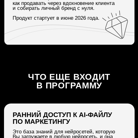
10 ЛЕТ