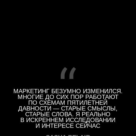
ПРИЛОЖЕНИЕ
IOSㅤㅤ
ANDROIDㅤㅤ
YOUTUBE
SASHA BELAIRㅤㅤ
SASHA BELAIRㅤㅤ
TIKTOK
AB.MONEYㅤㅤ
SASHA BELAIRㅤㅤ
TELEGRAM
AB.FAMILYㅤㅤ