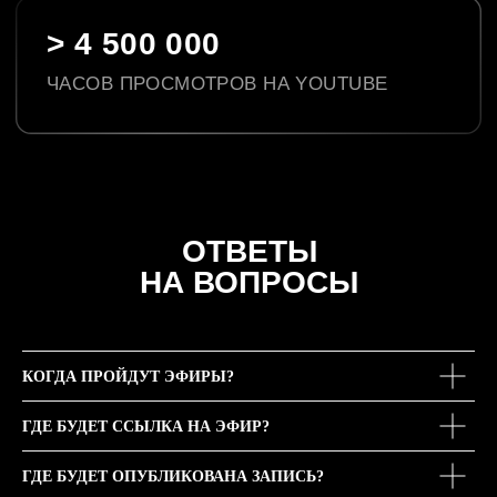
КОГДА ПРОЙДУТ ЭФИРЫ?
ГДЕ БУДЕТ ССЫЛКА НА ЭФИР?
ГДЕ БУДЕТ ОПУБЛИКОВАНА ЗАПИСЬ?