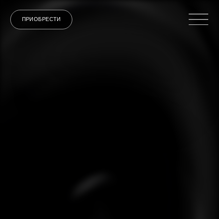
ПРИОБРЕСТИ