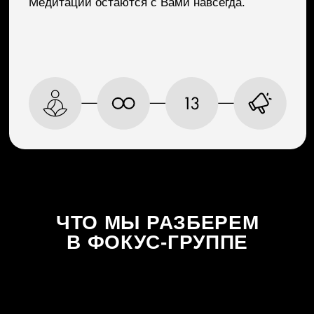
ЛАЙКОВ В TIKTOK
> 12 000 000
ПРОСЛУШИВАНИЙ ТРЕКОВ ЗА ГОД
> 4 500 000
ЧАСОВ ПРОСМОТРОВ НА YOUTUBE
ОТВЕТЫ
НА ВОПРОСЫ