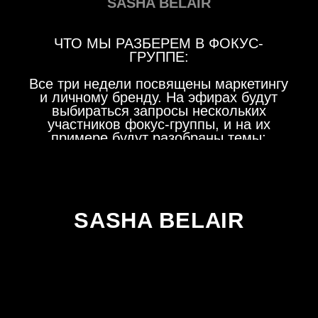
ПОЛЬЗОВАТЕЛЬСКОЕ СОГЛАШЕНИЕ
ПОЛИТИКА ОБРАБОТКИ ПЕРСОНАЛЬНЫХ ДАННЫХ
СОГЛАСИЕ НА ОБРАБОТКУ ПЕРСОНАЛЬНЫХ ДАННЫХ
СОГЛАСИЕ НА ПОЛУЧЕНИЕ РЕКЛАМНОЙ
И ИНФОРМАЦИОННОЙ РАССЫЛКИ
ООО «АБ.БРЕНД»
ОГРН 1227700165824
Г. МОСКВА
AB.MONEY 2026 © ВСЕ ПРАВА
ЗАЩИЩЕНЫ