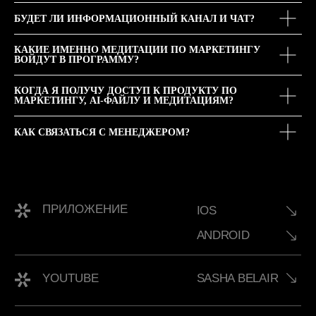
БУДЕТ ЛИ ИНФОРМАЦИОННЫЙ КАНАЛ И ЧАТ?
КАКИЕ ИМЕННО МЕДИТАЦИИ ПО МАРКЕТИНГУ
ВОЙДУТ В ПРОГРАММУ?
КОГДА Я ПОЛУЧУ ДОСТУП К ПРОДУКТУ ПО
МАРКЕТИНГУ, AI-ФАЙЛУ И МЕДИТАЦИЯМ?
КАК СВЯЗАТЬСЯ С МЕНЕДЖЕРОМ?