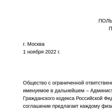
ПОЛЬ
П
г. Москва
1 ноября 2022 г.
Общество с ограниченной ответстве
именуемое в дальнейшем – Администра
Гражданского кодекса Российской Фе
соглашение предлагает каждому физ