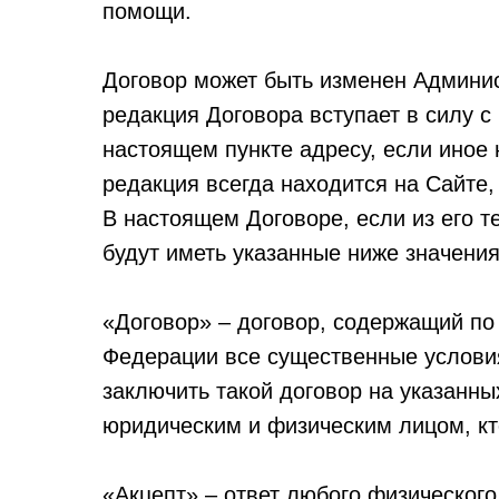
помощи.
Договор может быть изменен Админис
редакция Договора вступает в силу с
настоящем пункте адресу, если иное
редакция всегда находится на Сайте, 
В настоящем Договоре, если из его 
будут иметь указанные ниже значения
«Договор» – договор, содержащий по 
Федерации все существенные услови
заключить такой договор на указанн
юридическим и физическим лицом, кт
«Акцепт» – ответ любого физическог