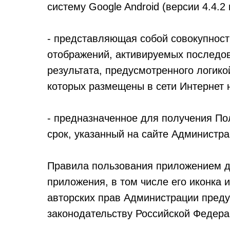
систему Google Android (версии 4.4.2
- представляющая собой совокупнос
отображений, активируемых последо
результата, предусмотренного логик
которых размещены в сети Интернет 
- предназначенное для получения По
срок, указанный на сайте Администра
Правила пользования приложением д
приложения, в том числе его иконка
авторских прав Администрации преду
законодательству Российской Федера