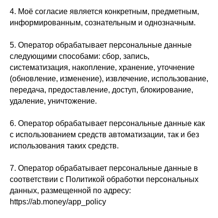
4. Моё согласие является конкретным, предметным,
информированным, сознательным и однозначным.
5. Оператор обрабатывает персональные данные
следующими способами: сбор, запись,
систематизация, накопление, хранение, уточнение
(обновление, изменение), извлечение, использование,
передача, предоставление, доступ, блокирование,
удаление, уничтожение.
6. Оператор обрабатывает персональные данные как
с использованием средств автоматизации, так и без
использования таких средств.
7. Оператор обрабатывает персональные данные в
соответствии с Политикой обработки персональных
данных, размещенной по адресу:
https://ab.money/app_policy