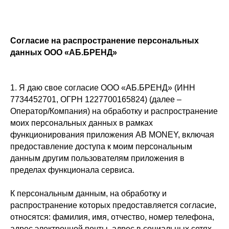
Согласие на распространение персональных
данных ООО «АБ.БРЕНД»
1. Я даю свое согласие ООО «АБ.БРЕНД» (ИНН
7734452701, ОГРН 1227700165824) (далее –
Оператор/Компания) на обработку и распространение
моих персональных данных в рамках
функционирования приложения AB MONEY, включая
предоставление доступа к моим персональным
данным другим пользователям приложения в
пределах функционала сервиса.
К персональным данным, на обработку и
распространение которых предоставляется согласие,
относятся: фамилия, имя, отчество, номер телефона,
адрес электронной почты, адрес в социальных сетях,