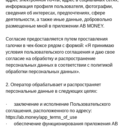
информация профиля пользователя, фотографии,
сведения об интересах, предпочтениях, сфере
деятельности, а также иные данные, добровольно
размещенные мной в приложении AB MONEY.
Согласие предоставляется путем проставления
галочки в чек-боксе рядом с формой: «Я принимаю
условия пользовательского соглашения и даю свое
согласие на обработку и распространение
персональных данных в соответствии с политикой
обработки персональных данных».
2. Оператор обрабатывает и распространяет
персональные данные в следующих целях:
· заключение и исполнение Пользовательского
соглашения, расположенного по адресу:
https://ab.money/app_terms_of_use
· обеспечение функционирования приложения AB