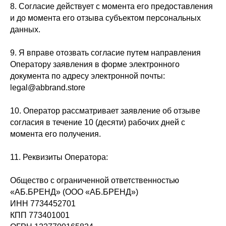
8. Согласие действует с момента его предоставления
и до момента его отзыва субъектом персональных
данных.
9. Я вправе отозвать согласие путем направления
Оператору заявления в форме электронного
документа по адресу электронной почты:
legal@abbrand.store
10. Оператор рассматривает заявление об отзыве
согласия в течение 10 (десяти) рабочих дней с
момента его получения.
11. Реквизиты Оператора:
Общество с ограниченной ответственностью
«АБ.БРЕНД» (ООО «АБ.БРЕНД»)
ИНН 7734452701
КПП 773401001