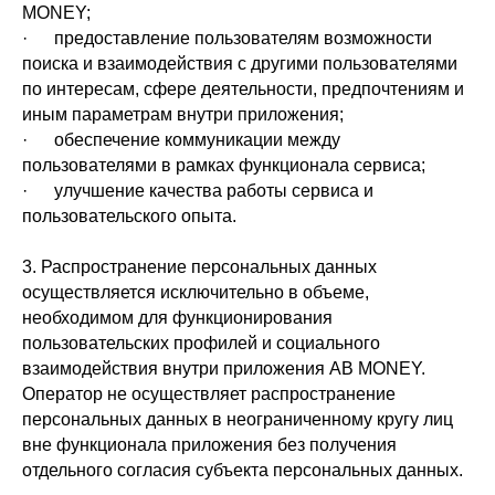
MONEY;
· предоставление пользователям возможности
поиска и взаимодействия с другими пользователями
по интересам, сфере деятельности, предпочтениям и
иным параметрам внутри приложения;
· обеспечение коммуникации между
пользователями в рамках функционала сервиса;
· улучшение качества работы сервиса и
пользовательского опыта.
3. Распространение персональных данных
осуществляется исключительно в объеме,
необходимом для функционирования
пользовательских профилей и социального
взаимодействия внутри приложения AB MONEY.
Оператор не осуществляет распространение
персональных данных в неограниченному кругу лиц
вне функционала приложения без получения
отдельного согласия субъекта персональных данных.