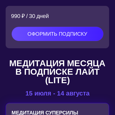
16 ПОДКАСТОВ