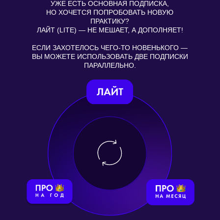
МЕДИТАЦИЙ
200+ РЕЦЕПТОВ