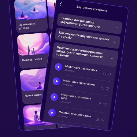
КАКИЕ МЕДИТАЦИИ
И ПОДКАСТЫ ВХОДЯТ
В ПОДПИСКУ ПРО
(PRO)?