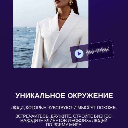
БОЛЕЕ 800 000
ПОЛЬЗОВАТЕЛЕЙ
ПО ВСЕМУ МИРУ
Ежедневно используют наше
приложение и делятся своими
трансформациями в социальных
сетях