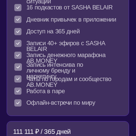
ИНФОРМАЦИОННЫЙ БОТ