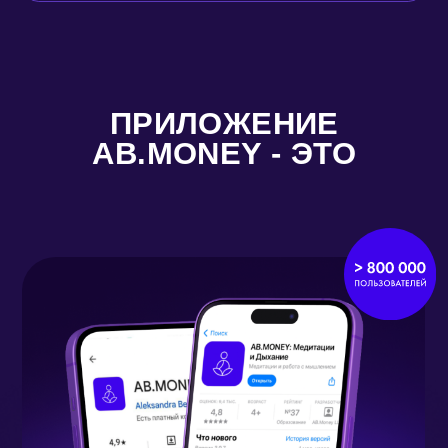
ПРИЛОЖЕНИЕ
IOSㅤㅤ
ANDROIDㅤㅤ
YOUTUBE
SASHA BELAIRㅤㅤ
SASHA BELAIRㅤㅤ
TIKTOK
AB.MONEYㅤㅤ
SASHA BELAIRㅤㅤ
TELEGRAM